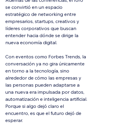
se convirtió en un espacio 
estratégico de networking entre 
empresarios, startups, creativos y 
líderes corporativos que buscan 
entender hacia dónde se dirige la 
nueva economía digital.
Con eventos como Forbes Trends, la 
conversación ya no gira únicamente 
en torno a la tecnología, sino 
alrededor de cómo las empresas y 
las personas pueden adaptarse a 
una nueva era impulsada por datos, 
automatización e inteligencia artificial. 
Porque si algo dejó claro el 
encuentro, es que el futuro dejó de 
esperar.