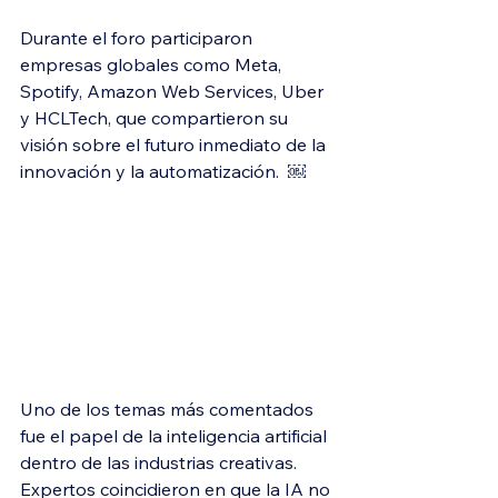
Durante el foro participaron 
empresas globales como Meta, 
Spotify, Amazon Web Services, Uber 
y HCLTech, que compartieron su 
visión sobre el futuro inmediato de la 
innovación y la automatización.  ￼
Uno de los temas más comentados 
fue el papel de la inteligencia artificial 
dentro de las industrias creativas. 
Expertos coincidieron en que la IA no 