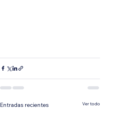
Ver todo
Entradas recientes