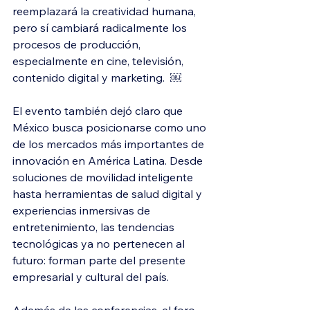
reemplazará la creatividad humana, 
pero sí cambiará radicalmente los 
procesos de producción, 
especialmente en cine, televisión, 
contenido digital y marketing.  ￼
El evento también dejó claro que 
México busca posicionarse como uno 
de los mercados más importantes de 
innovación en América Latina. Desde 
soluciones de movilidad inteligente 
hasta herramientas de salud digital y 
experiencias inmersivas de 
entretenimiento, las tendencias 
tecnológicas ya no pertenecen al 
futuro: forman parte del presente 
empresarial y cultural del país.
Además de las conferencias, el foro 