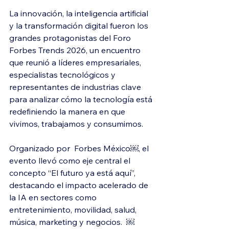
La innovación, la inteligencia artificial 
y la transformación digital fueron los 
grandes protagonistas del Foro 
Forbes Trends 2026, un encuentro 
que reunió a líderes empresariales, 
especialistas tecnológicos y 
representantes de industrias clave 
para analizar cómo la tecnología está 
redefiniendo la manera en que 
vivimos, trabajamos y consumimos.
Organizado por  Forbes México￼, el 
evento llevó como eje central el 
concepto “El futuro ya está aquí”, 
destacando el impacto acelerado de 
la IA en sectores como 
entretenimiento, movilidad, salud, 
música, marketing y negocios.  ￼