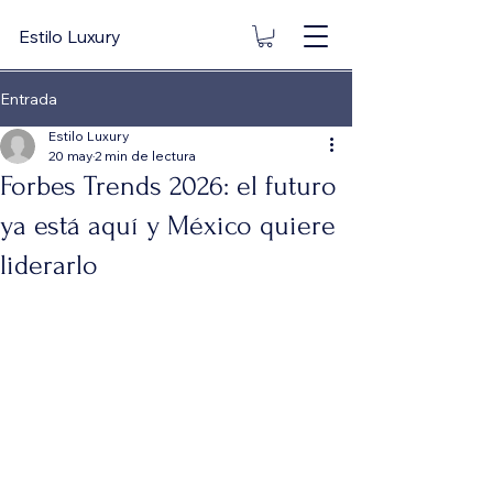
Estilo Luxury
Entrada
Estilo Luxury
20 may
2 min de lectura
Forbes Trends 2026: el futuro
ya está aquí y México quiere
liderarlo