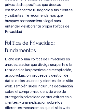
privacidad específicas que deseas
establecer entre tu negocio y tus clientes
y visitantes. Te recomendamos que
busques asesoramiento legal para
entender y elaborar tu propia Política de
Privacidad.
Política de Privacidad:
fundamentos
Dicho esto, una Política de Privacidad es
una declaración que divulga una parte o la
totalidad de las prácticas de recopilación,
uso, divulgación, procesos y gestión de
datos de los usuarios y clientes de un sitio
web. También suele incluir una declaración
sobre el compromiso del sitio web de
proteger la privacidad de sus visitantes o
clientes, y una explicación sobre los
diferentes mecanismos que el sitio web