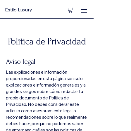
Estilo Luxury
Política de Privacidad
Aviso legal
Las explicaciones e información
proporcionadas en esta página son solo
explicaciones e información generales y a
grandes rasgos sobre cómo redactar tu
propio documento de Política de
Privacidad. No debes considerar este
artículo como asesoramiento legal o
recomendaciones sobre lo que realmente
debes hacer, porque no podemos saber
de antemano cuáles son las políticas de