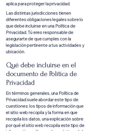
aplica para proteger la privacidad.
Las distintas jurisdicciones tienen
diferentes obligaciones legales sobre lo
que debe incluirse en una Política de
Privacidad. Tú eres responsable de
asegurarte de que cumples con la
legislación pertinente a tus actividades y
ubicación.
Qué debe incluirse en el
documento de Política de
Privacidad
En términos generales, una Política de
Privacidad suele abordar este tipo de
cuestiones: los tipos de información que
el sitio web recopila y la forma en que
recopila los datos, una explicación sobre
por qué el sitio web recopila este tipo de