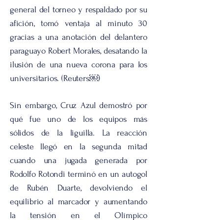
general del torneo y respaldado por su
afición, tomó ventaja al minuto 30
gracias a una anotación del delantero
paraguayo Robert Morales, desatando la
ilusión de una nueva corona para los
universitarios. (Reuters￼)
Sin embargo, Cruz Azul demostró por
qué fue uno de los equipos más
sólidos de la liguilla. La reacción
celeste llegó en la segunda mitad
cuando una jugada generada por
Rodolfo Rotondi terminó en un autogol
de Rubén Duarte, devolviendo el
equilibrio al marcador y aumentando
la tensión en el Olímpico