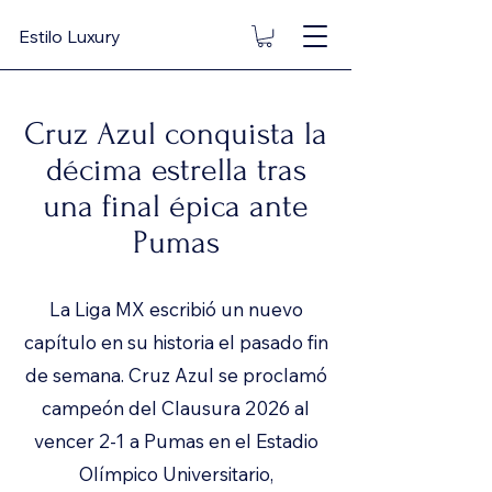
Estilo Luxury
Cruz Azul conquista la
décima estrella tras
una final épica ante
Pumas
La Liga MX escribió un nuevo
capítulo en su historia el pasado fin
de semana. Cruz Azul se proclamó
campeón del Clausura 2026 al
vencer 2-1 a Pumas en el Estadio
Olímpico Universitario,