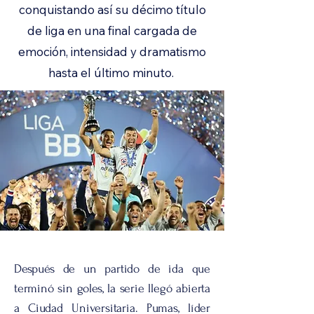
conquistando así su décimo título
de liga en una final cargada de
emoción, intensidad y dramatismo
hasta el último minuto.
Después de un partido de ida que
terminó sin goles, la serie llegó abierta
a Ciudad Universitaria. Pumas, líder