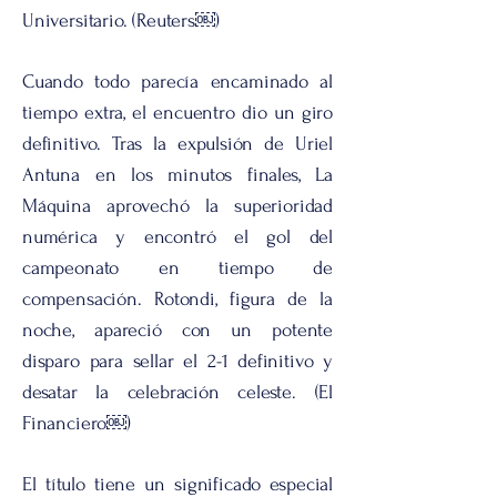
Universitario. (Reuters￼)
Cuando todo parecía encaminado al
tiempo extra, el encuentro dio un giro
definitivo. Tras la expulsión de Uriel
Antuna en los minutos finales, La
Máquina aprovechó la superioridad
numérica y encontró el gol del
campeonato en tiempo de
compensación. Rotondi, figura de la
noche, apareció con un potente
disparo para sellar el 2-1 definitivo y
desatar la celebración celeste. (El
Financiero￼)
El título tiene un significado especial