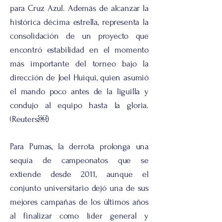
para Cruz Azul. Además de alcanzar la
histórica décima estrella, representa la
consolidación de un proyecto que
encontró estabilidad en el momento
más importante del torneo bajo la
dirección de Joel Huiqui, quien asumió
el mando poco antes de la liguilla y
condujo al equipo hasta la gloria.
(Reuters￼)
Para Pumas, la derrota prolonga una
sequía de campeonatos que se
extiende desde 2011, aunque el
conjunto universitario dejó una de sus
mejores campañas de los últimos años
al finalizar como líder general y