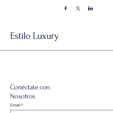
Estilo Luxury
Conéctate con
Nosotros
Email
*