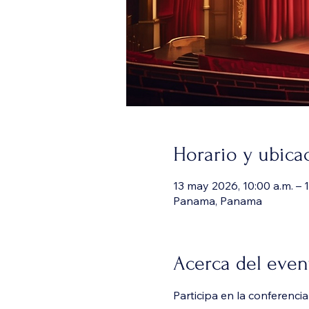
Horario y ubica
13 may 2026, 10:00 a.m. – 
Panama, Panama
Acerca del even
Participa en la conferenci