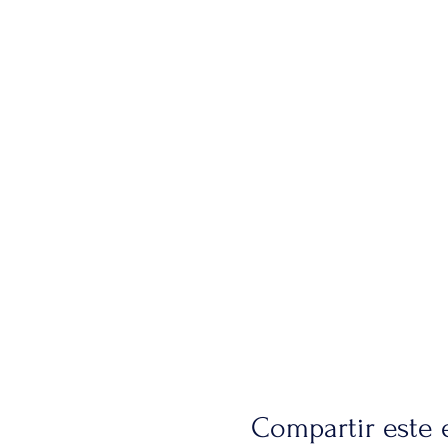
Compartir este 