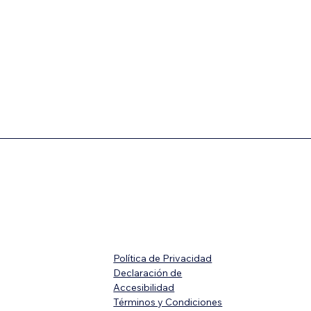
Política de Privacidad
Declaración de
Accesibilidad
Términos y Condiciones