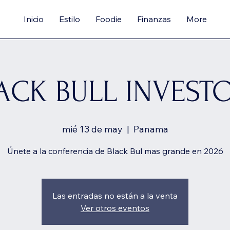
Inicio
Estilo
Foodie
Finanzas
More
ACK BULL INVEST
mié 13 de may
  |  
Panama
Únete a la conferencia de Black Bul mas grande en 2026
Las entradas no están a la venta
Ver otros eventos