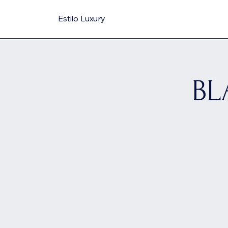
Estilo Luxury
BL