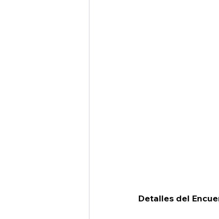
Detalles del Encue