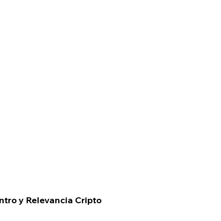
ntro y Relevancia Cripto