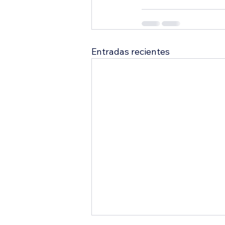
Entradas recientes